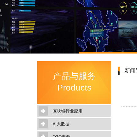
新闻
产品与服务
Products
区块链行业应用
AI大数据
O2O电商