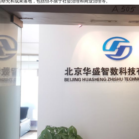
的研究和成果落地，包括但不限于社会治理和商业治理等。