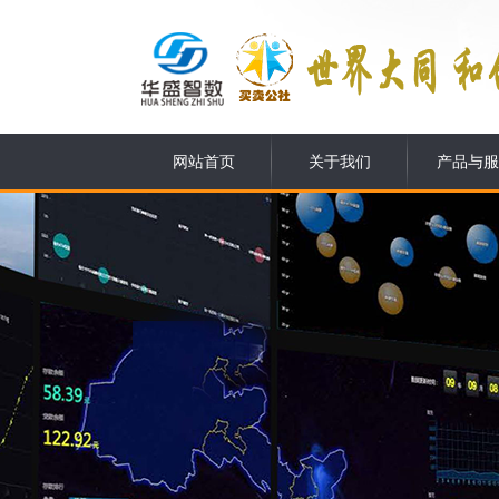
网站首页
关于我们
产品与服