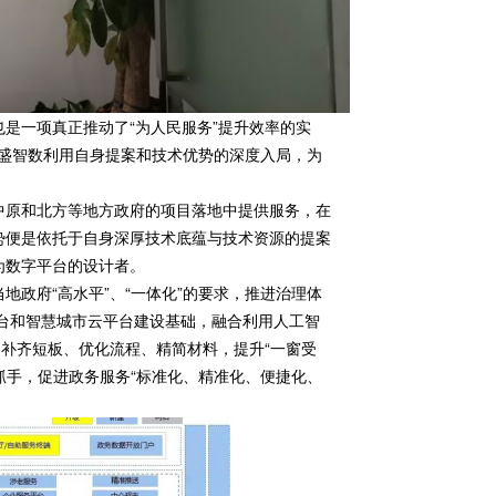
是一项真正推动了“为人民服务”提升效率的实
华盛智数利用自身提案和技术优势的深度入局，为
中原和北方等地方政府的项目落地中提供服务，在
势便是依托于自身深厚技术底蕴与技术资源的提案
为数字平台的设计者。
政府“高水平”、“一体化”的要求，推进治理体
平台和智慧城市云平台建设基础，融合利用人工智
，补齐短板、优化流程、精简材料，提升“一窗受
抓手，促进政务服务“标准化、精准化、便捷化、