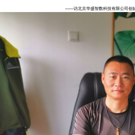
——访北京华盛智数科技有限公司创