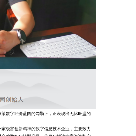
政策数字经济蓝图的勾勒下，正表现出无比旺盛的
是一家极富创新精神的数字信息技术企业，主要致力