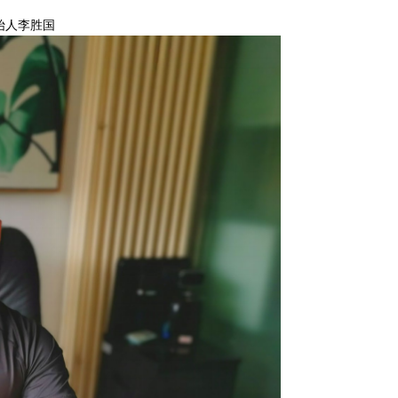
始人李胜国