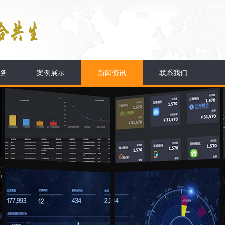
务
案例展示
新闻资讯
联系我们