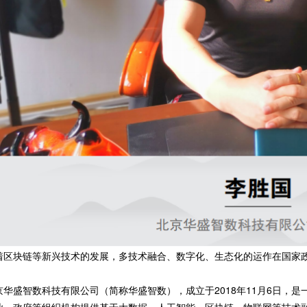
着区块链等新兴技术的发展，多技术融合、数字化、生态化的运作在国家
。
京华盛智数科技有限公司（简称华盛智数），成立于2018年11月6日，